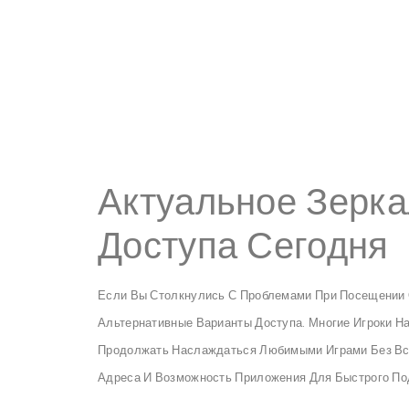
Актуальное Зерка
Доступа Сегодня
Если Вы Столкнулись С Проблемами При Посещении
Альтернативные Варианты Доступа. Многие Игроки Н
Продолжать Наслаждаться Любимыми Играми Без Вся
Адреса И Возможность Приложения Для Быстрого По