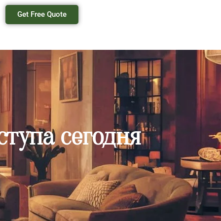
Get Free Quote
ступа сегодня