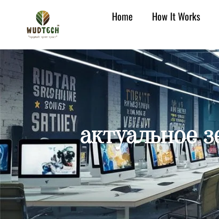
Home
How It Works
актуальное з