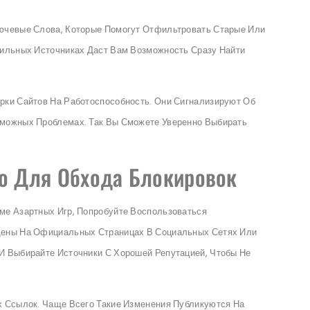
ючевые Слова, Которые Помогут Отфильтровать Старые Или
ильных Источниках Даст Вам Возможность Сразу Найти
ки Сайтов На Работоспособность. Они Сигнализируют Об
можных Проблемах. Так Вы Сможете Уверенно Выбирать
ло Для Обхода Блокировок
ме Азартных Игр, Попробуйте Воспользоваться
щены На Официальных Страницах В Социальных Сетях Или
И Выбирайте Источники С Хорошей Репутацией, Чтобы Не
 Ссылок. Чаще Всего Такие Изменения Публикуются На