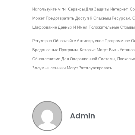
Используйте VPN-Сервисы Для Защиты Интернет-Сое
Может Предотвратить Доступ К Опасным Ресурсам,
Шифрование Данных И Имел Положительные Отзывы 
Регулярно Обновляйте Антивирусное Программное Об
Вредоносных Программ, Которые Могут Быть Устано
Обновлениями Для Операционной Системы, Поскольк
Злоумышленники Могут Эксплуатировать.
Admin