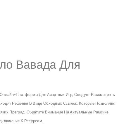
ло Вавада Для
 Онлайн-Платформы Для Азартных Игр, Следует Рассмотреть
аходят Решения В Виде Обходных Ссылок, Которые Позволяют
ких Преград. Обратите Внимание На Актуальные Рабочие
дключения К Ресурсам.