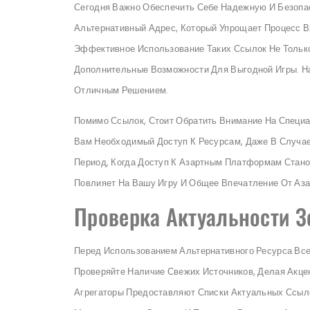
Сегодня Важно Обеспечить Себе Надежную И Безопа
Альтернативный Адрес, Который Упрощает Процесс 
Эффективное Использование Таких Ссылок Не Только
Дополнительные Возможности Для Выгодной Игры. Н
Отличным Решением.
Помимо Ссылок, Стоит Обратить Внимание На Специ
Вам Необходимый Доступ К Ресурсам, Даже В Случае
Период, Когда Доступ К Азартным Платформам Стано
Повлияет На Вашу Игру И Общее Впечатление От Аза
Проверка Актуальности З
Перед Использованием Альтернативного Ресурса Все
Проверяйте Наличие Свежих Источников, Делая Акц
Агрегаторы Предоставляют Списки Актуальных Ссыло